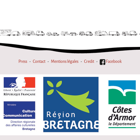
Press
Contact
Mentions légales
Credit
Facebook