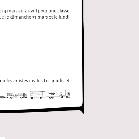
14 mars au 2 avril pour une classe
00 le dimanche 31 mars et le lundi
n les artistes invités Les jeudis et