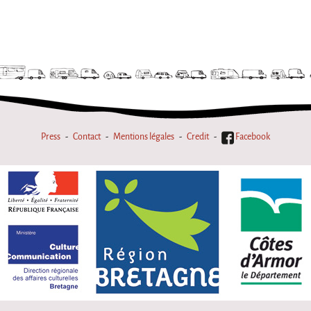
Press
Contact
Mentions légales
Credit
Facebook