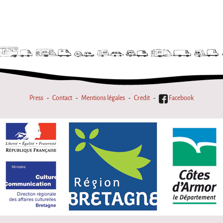
Press
Contact
Mentions légales
Credit
Facebook